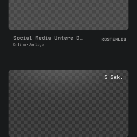
Social Media Untere Drittel Mitte
KOSTENLOS
Online-Vorlage
5 Sek.