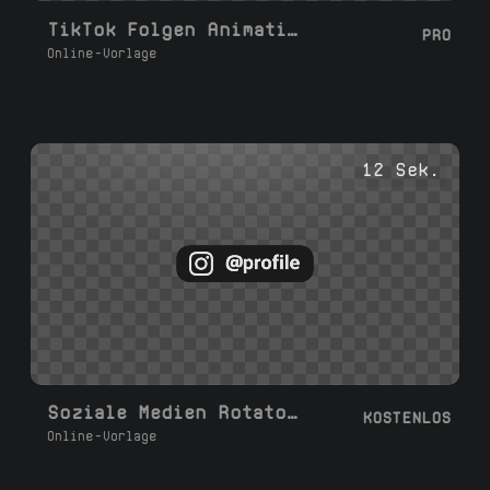
TikTok Folgen Animation
PRO
Online-Vorlage
12 Sek.
Soziale Medien Rotator 1-6
KOSTENLOS
Online-Vorlage