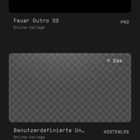
Feuer Outro 03
PRO
Online-Vorlage
4 Sek.
Benutzerdefinierte Untertitel
KOSTENLOS
Online-Vorlage