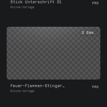
Stick Unterschrift 01
PRO
Online-Vorlage
3 Sek.
Feuer-Flammen-Stinger-Übergang für Streams
PRO
Online-Vorlage