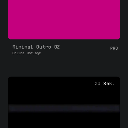
Minimal Outro 02
PRO
Online-Vorlage
20 Sek.