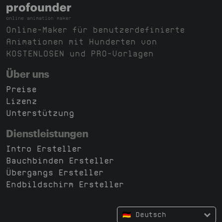
Online-Maker für benutzerdefinierte
Animationen mit Hunderten von
KOSTENLOSEN und PRO-Vorlagen
Über uns
Preise
Lizenz
Unterstützung
Dienstleistungen
Intro Ersteller
Bauchbinden Ersteller
Übergangs Ersteller
Endbildschirm Ersteller
🇩🇪 Deutsch