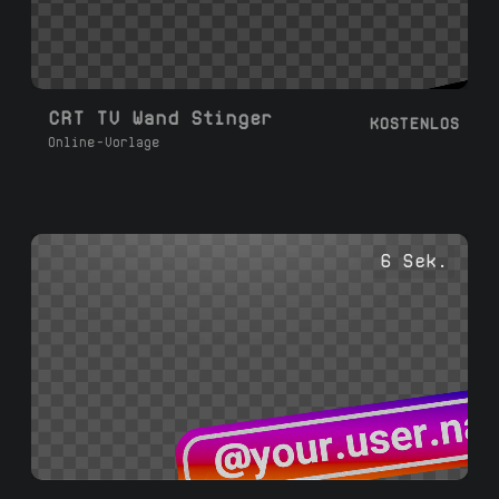
CRT TV Wand Stinger
KOSTENLOS
Online-Vorlage
6 Sek.