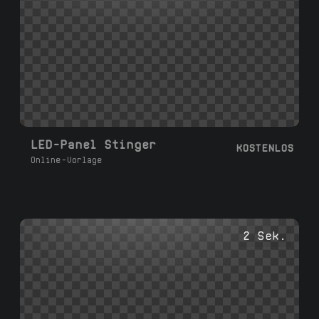
LED-Panel Stinger
KOSTENLOS
Online-Vorlage
2 Sek.