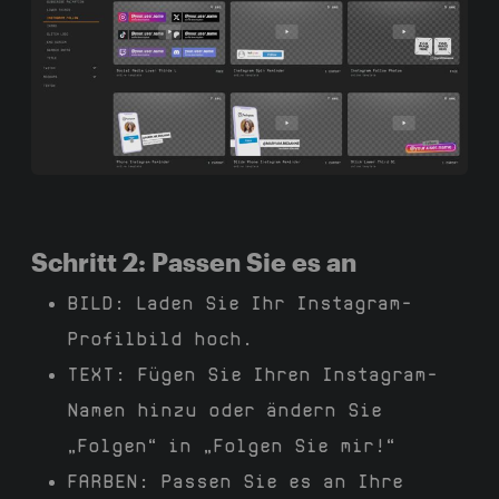
Schritt 2: Passen Sie es an
BILD:
Laden Sie Ihr Instagram-
Profilbild hoch.
TEXT:
Fügen Sie Ihren Instagram-
Namen hinzu oder ändern Sie
„Folgen“ in „Folgen Sie mir!“
FARBEN:
Passen Sie es an Ihre