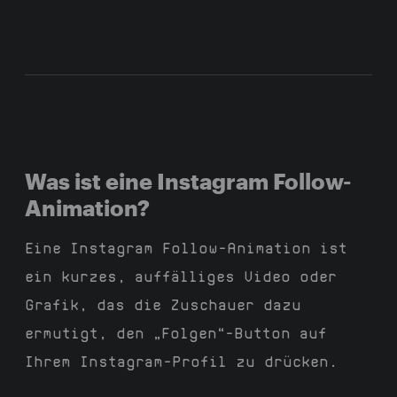
Was ist eine Instagram Follow-
Animation?
Eine Instagram Follow-Animation ist
ein kurzes, auffälliges Video oder
Grafik, das die Zuschauer dazu
ermutigt, den „Folgen“-Button auf
Ihrem Instagram-Profil zu drücken.