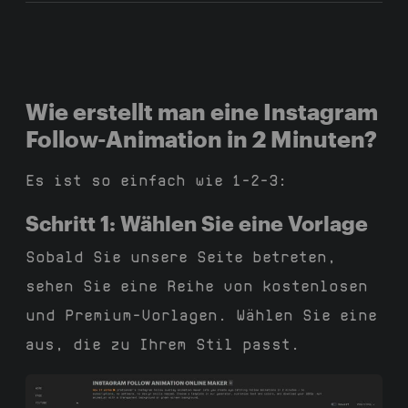
Wie erstellt man eine Instagram
Follow-Animation in 2 Minuten?
Es ist so einfach wie 1-2-3:
Schritt 1: Wählen Sie eine Vorlage
Sobald Sie unsere Seite betreten,
sehen Sie eine Reihe von kostenlosen
und Premium-Vorlagen. Wählen Sie eine
aus, die zu Ihrem Stil passt.