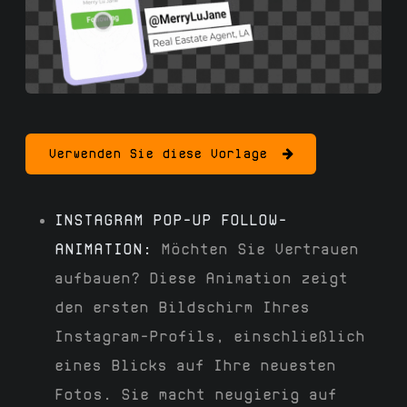
Verwenden Sie diese Vorlage
INSTAGRAM POP-UP FOLLOW-
ANIMATION:
Möchten Sie Vertrauen
aufbauen? Diese Animation zeigt
den ersten Bildschirm Ihres
Instagram-Profils, einschließlich
eines Blicks auf Ihre neuesten
Fotos. Sie macht neugierig auf