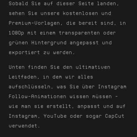
Sobald Sie auf dieser Seite landen,
sehen Sie unsere kostenlosen und
Premium-Vorlagen, die bereit sind, in
1080p mit einem transparenten oder
grünen Hintergrund angepasst und
exportiert zu werden.
Unten finden Sie den ultimativen
Leitfaden, in dem wir alles
aufschlüsseln, was Sie über Instagram
Follow-Animationen wissen müssen –
wie man sie erstellt, anpasst und auf
Instagram, YouTube oder sogar CapCut
verwendet.