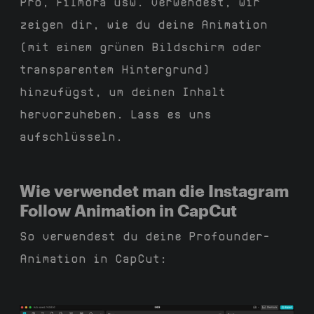
Pro, Filmora usw. verwendest, wir
zeigen dir, wie du deine Animation
(mit einem grünen Bildschirm oder
transparentem Hintergrund)
hinzufügst, um deinen Inhalt
hervorzuheben. Lass es uns
aufschlüsseln.
Wie verwendet man die Instagram
Follow Animation in CapCut
So verwendest du deine Profounder-
Animation in CapCut: