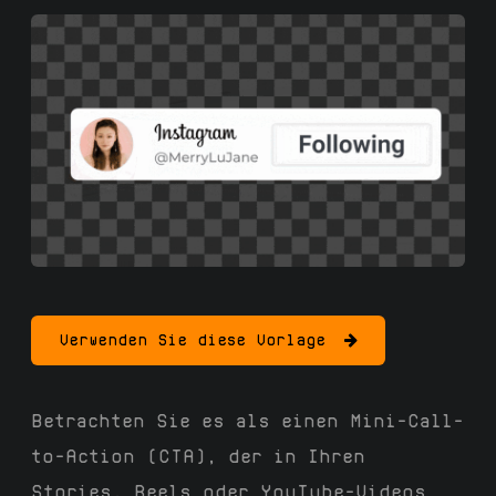
Verwenden Sie diese Vorlage
Betrachten Sie es als einen Mini-Call-
to-Action (CTA), der in Ihren
Stories, Reels oder YouTube-Videos