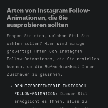
Arten von Instagram Follow-
Animationen, die Sie
ausprobieren sollten
Fragen Sie sich, welchen Stil Sie
wählen sollen? Hier sind einige
großartige Arten von Instagram
Follow-Animationen, die Sie erstellen
können, um die Aufmerksamkeit Ihrer
Zuschauer zu gewinnen:
BENUTZERDEFINIERTE INSTAGRAM
FOLLOW-ANIMATION:
Dieser Stil
ermöglicht es Ihnen, alles zu