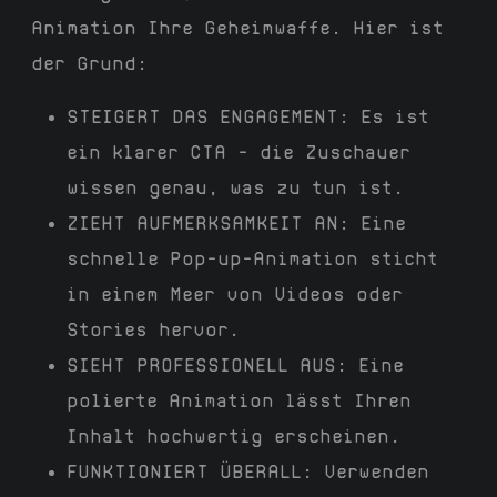
Animation Ihre Geheimwaffe. Hier ist
der Grund:
STEIGERT DAS ENGAGEMENT:
Es ist
ein klarer CTA – die Zuschauer
wissen genau, was zu tun ist.
ZIEHT AUFMERKSAMKEIT AN:
Eine
schnelle Pop-up-Animation sticht
in einem Meer von Videos oder
Stories hervor.
SIEHT PROFESSIONELL AUS:
Eine
polierte Animation lässt Ihren
Inhalt hochwertig erscheinen.
FUNKTIONIERT ÜBERALL:
Verwenden