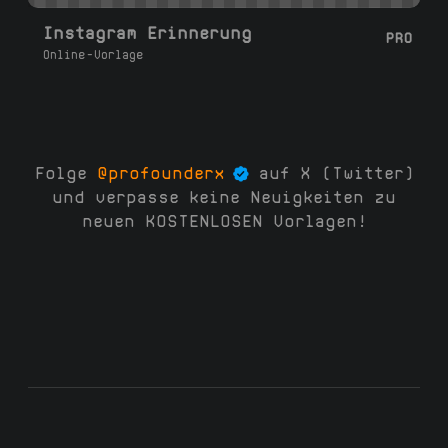
Instagram Erinnerung
PRO
Online-Vorlage
Folge
@profounderx
auf X (Twitter)
und verpasse keine Neuigkeiten zu
neuen KOSTENLOSEN Vorlagen!