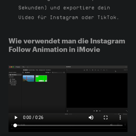
Sekunden) und exportiere dein
Video für Instagram oder TikTok.
Wie verwendet man die Instagram
Follow Animation in iMovie