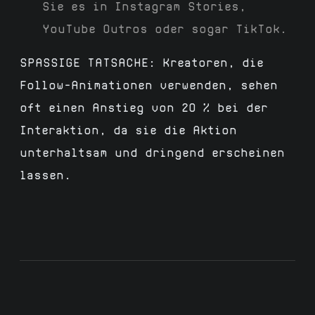
Sie es in Instagram Stories,
YouTube Outros oder sogar TikTok.
SPASSIGE TATSACHE:
Kreatoren, die
Follow-Animationen verwenden, sehen
oft einen Anstieg von 20 % bei der
Interaktion, da sie die Aktion
unterhaltsam und dringend erscheinen
lassen.