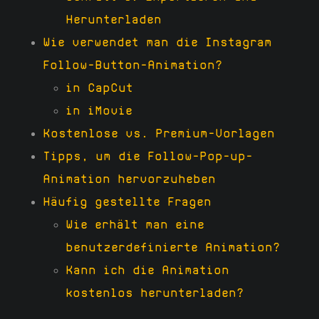
Herunterladen
Wie verwendet man die Instagram
Follow-Button-Animation?
in CapCut
in iMovie
Kostenlose vs. Premium-Vorlagen
Tipps, um die Follow-Pop-up-
Animation hervorzuheben
Häufig gestellte Fragen
Wie erhält man eine
benutzerdefinierte Animation?
Kann ich die Animation
kostenlos herunterladen?