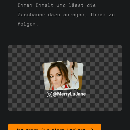
Ihren Inhalt und lässt die
Zuschauer dazu anregen, Ihnen zu
folgen.