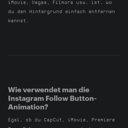
iMovie, Vegas, Filmora usw. ist, wo
du den Hintergrund einfach entfernen
kannst.
Wie verwendet man die
Instagram Follow Button-
Animation?
Egal, ob du CapCut, iMovie, Premiere