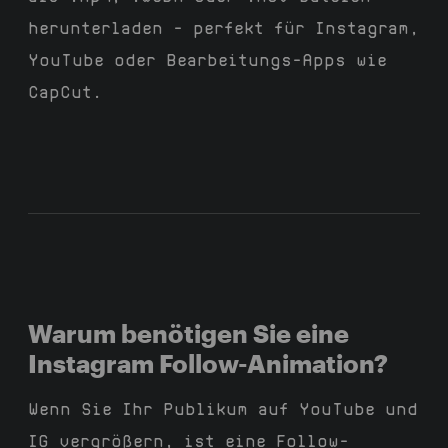
herunterladen – perfekt für Instagram,
YouTube oder Bearbeitungs-Apps wie
CapCut.
Warum benötigen Sie eine
Instagram Follow-Animation?
Wenn Sie Ihr Publikum auf YouTube und
IG vergrößern, ist eine Follow-