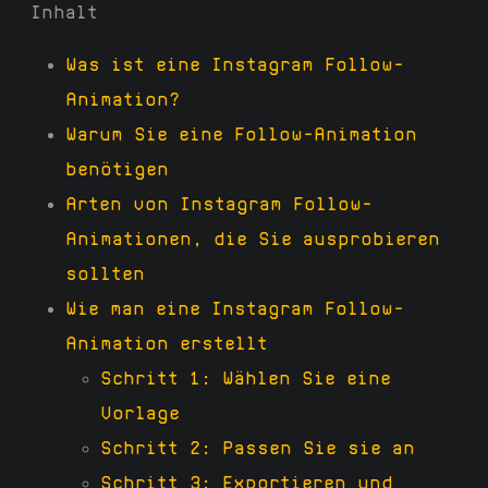
Inhalt
Was ist eine Instagram Follow-
Animation?
Warum Sie eine Follow-Animation
benötigen
Arten von Instagram Follow-
Animationen, die Sie ausprobieren
sollten
Wie man eine Instagram Follow-
Animation erstellt
Schritt 1: Wählen Sie eine
Vorlage
Schritt 2: Passen Sie sie an
Schritt 3: Exportieren und