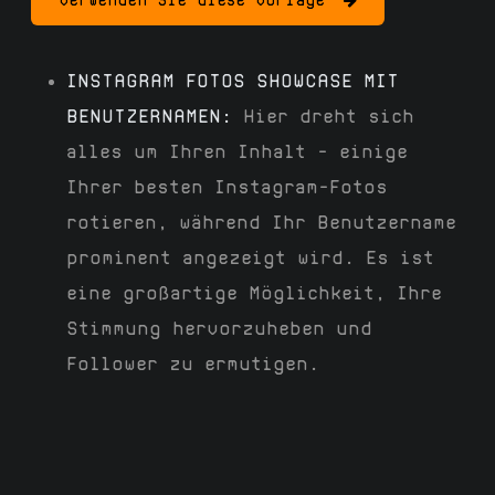
Verwenden Sie diese Vorlage
INSTAGRAM FOTOS SHOWCASE MIT
BENUTZERNAMEN:
Hier dreht sich
alles um Ihren Inhalt – einige
Ihrer besten Instagram-Fotos
rotieren, während Ihr Benutzername
prominent angezeigt wird. Es ist
eine großartige Möglichkeit, Ihre
Stimmung hervorzuheben und
Follower zu ermutigen.