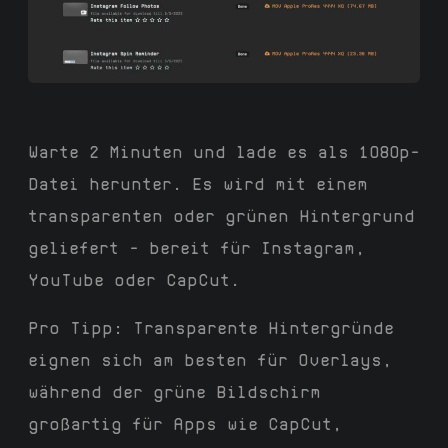
Warte 2 Minuten und lade es als 1080p-
Datei herunter. Es wird mit einem
transparenten oder grünen Hintergrund
geliefert – bereit für Instagram,
YouTube oder CapCut.
Pro Tipp: Transparente Hintergründe
eignen sich am besten für Overlays,
während der grüne Bildschirm
großartig für Apps wie CapCut,