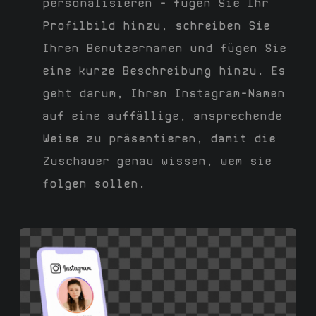
personalisieren – fügen Sie Ihr
Profilbild hinzu, schreiben Sie
Ihren Benutzernamen und fügen Sie
eine kurze Beschreibung hinzu. Es
geht darum, Ihren Instagram-Namen
auf eine auffällige, ansprechende
Weise zu präsentieren, damit die
Zuschauer genau wissen, wem sie
folgen sollen.