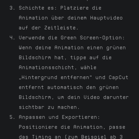
Schichte es: Platziere die
Animation über deinem Hauptvideo
auf der Zeitleiste.
Verwende die Green Screen-Option:
Wenn deine Animation einen grünen
Bildschirm hat, tippe auf die
Animationsschicht, wähle
„Hintergrund entfernen“ und CapCut
entfernt automatisch den grünen
Bildschirm, um dein Video darunter
sichtbar zu machen.
Anpassen und Exportieren:
Positioniere die Animation, passe
das Timing an (zum Beispiel ab 3