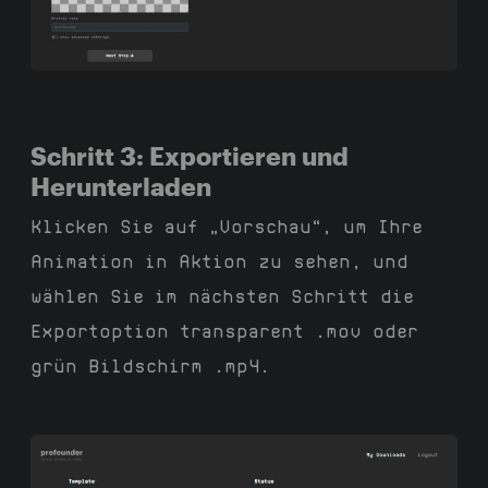
Schritt 3: Exportieren und
Herunterladen
Klicken Sie auf „Vorschau“, um Ihre
Animation in Aktion zu sehen, und
wählen Sie im nächsten Schritt die
Exportoption transparent .mov oder
grün Bildschirm .mp4.