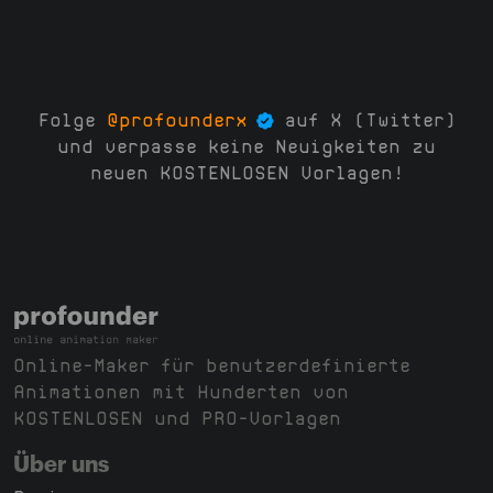
Folge
@profounderx
auf X (Twitter)
und verpasse keine Neuigkeiten zu
neuen KOSTENLOSEN Vorlagen!
Online-Maker für benutzerdefinierte
Animationen mit Hunderten von
KOSTENLOSEN und PRO-Vorlagen
Über uns