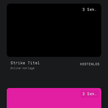
3 Sek.
Strike Titel
KOSTENLOS
Online-Vorlage
3 Sek.