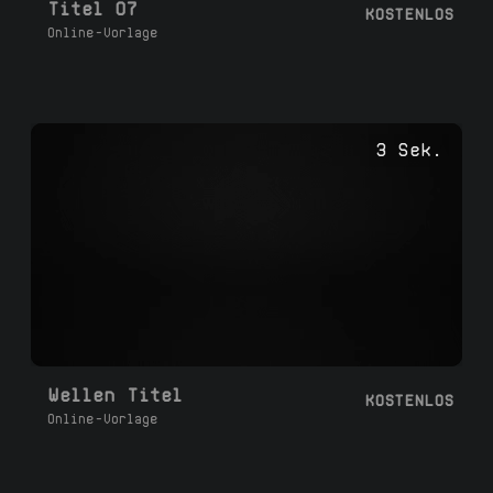
Titel 07
KOSTENLOS
Online-Vorlage
3 Sek.
Wellen Titel
KOSTENLOS
Online-Vorlage