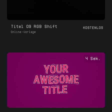
Titel 09 RGB Shift
KOSTENLOS
Online-Vorlage
4 Sek.