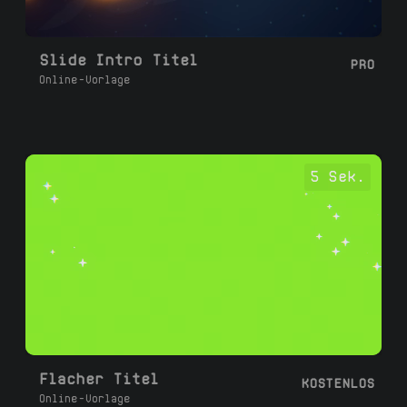
Slide Intro Titel
PRO
Online-Vorlage
5 Sek.
Flacher Titel
KOSTENLOS
Online-Vorlage