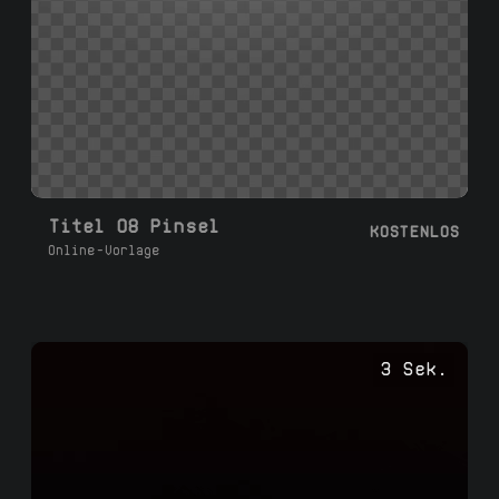
Titel 08 Pinsel
KOSTENLOS
Online-Vorlage
3 Sek.