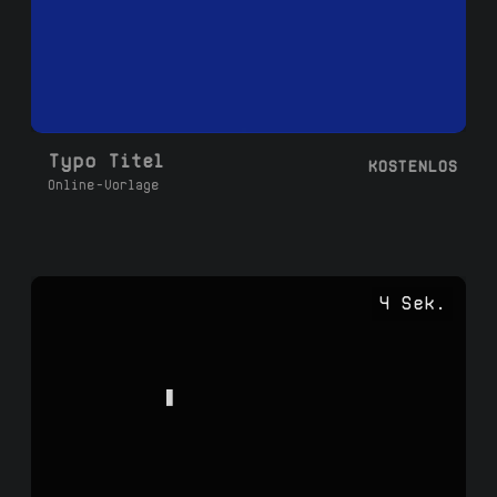
Typo Titel
KOSTENLOS
Online-Vorlage
4 Sek.