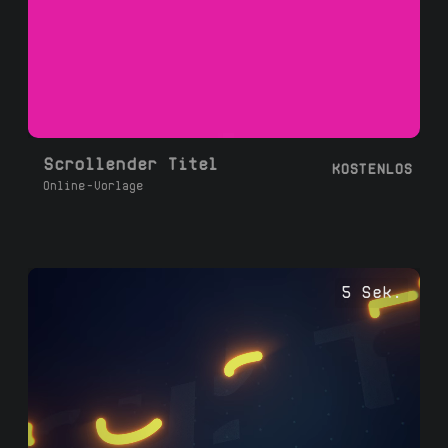
Scrollender Titel
KOSTENLOS
Online-Vorlage
5 Sek.