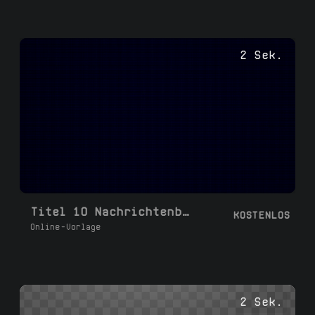
2 Sek.
Titel 10 Nachrichtenblase
KOSTENLOS
Online-Vorlage
2 Sek.