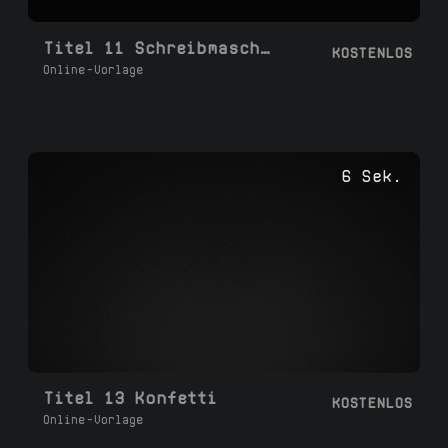
Titel 11 Schreibmaschinenstil 03
KOSTENLOS
Online-Vorlage
6 Sek.
Titel 13 Konfetti
KOSTENLOS
Online-Vorlage