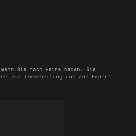
 wenn Sie noch keine haben. Sie
nen zur Verarbeitung und zum Export