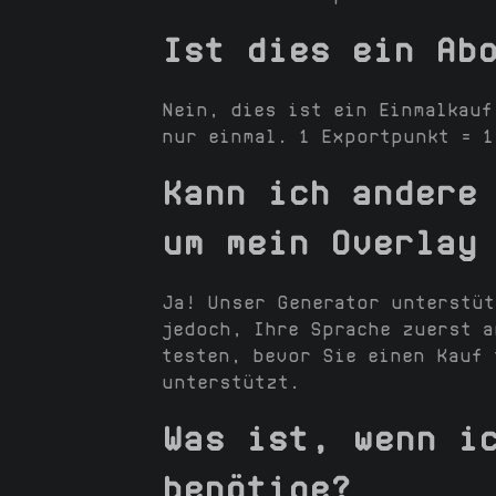
Ist dies ein Ab
Nein, dies ist ein Einmalkauf
nur einmal. 1 Exportpunkt = 1
Kann ich andere
um mein Overlay
Ja! Unser Generator unterstüt
jedoch, Ihre Sprache zuerst 
testen, bevor Sie einen Kauf 
unterstützt.
Was ist, wenn i
benötige?