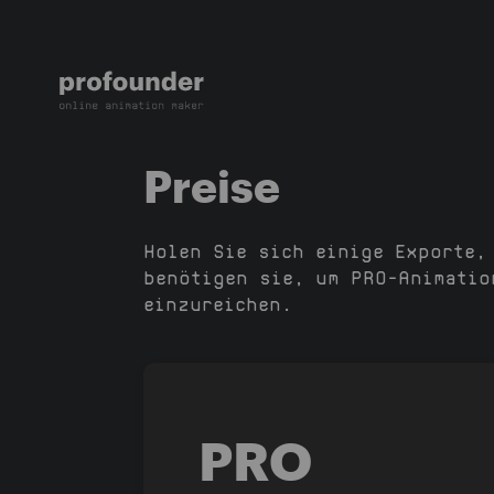
Preise
Holen Sie sich einige Exporte,
benötigen sie, um PRO-Animatio
einzureichen.
PRO