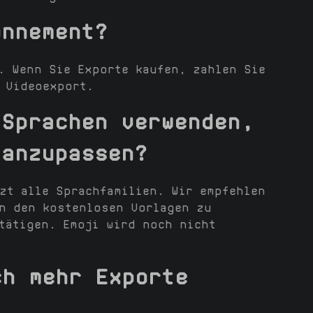
onnement?
. Wenn Sie Exporte kaufen, zahlen Sie
 Videoexport.
 Sprachen verwenden,
 anzupassen?
zt alle Sprachfamilien. Wir empfehlen
an den kostenlosen Vorlagen zu
tätigen. Emoji wird noch nicht
ch mehr Exporte