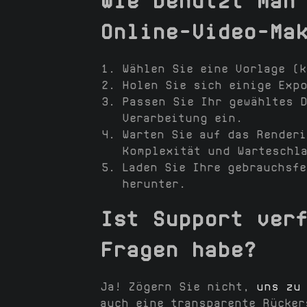
Wie benutzt man
Online-Video-Ma
Wählen Sie eine Vorlage (
Holen Sie sich einige Expo
Passen Sie Ihr gewähltes 
Verarbeitung ein.
Warten Sie auf das Renderi
Komplexität und Warteschl
Laden Sie Ihre gebrauchsfe
herunter.
Ist Support ver
Fragen habe?
Ja! Zögern Sie nicht,
uns zu 
auch eine transparente Rücker