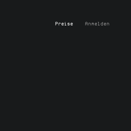
Preise
Anmelden