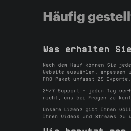
Häufig gestel
Was erhalten Si
Nach dem Kauf können Sie jed
Website auswählen, anpassen 
PRO-Paket umfasst 25 Exporte.
24/7 Support — jeden Tag verf
nicht, uns bei Fragen zu kont
Unsere Lizenz gibt Ihnen völl
Ihren Videos und Streams zu 