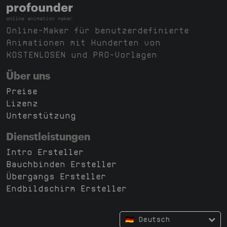
Online-Maker für benutzerdefinierte
Animationen mit Hunderten von
KOSTENLOSEN und PRO-Vorlagen
Über uns
Preise
Lizenz
Unterstützung
Dienstleistungen
Intro Ersteller
Bauchbinden Ersteller
Übergangs Ersteller
Endbildschirm Ersteller
🇩🇪 Deutsch