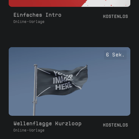
Einfaches Intro
KOSTENLOS
Online-Vorlage
6 Sek.
Wellenflagge Kurzloop
KOSTENLOS
Online-Vorlage