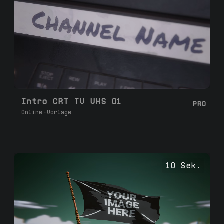
Intro CRT TV VHS 01
PRO
Online-Vorlage
10 Sek.