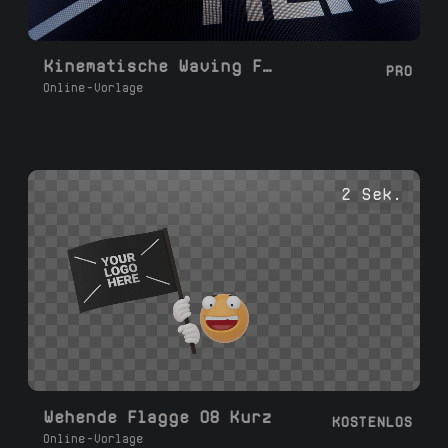
Kinematische Waving Flag mit Textur
PRO
Online-Vorlage
2 Sek.
Wehende Flagge 08 Kurz
KOSTENLOS
Online-Vorlage