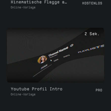
Kinematische Flagge auf dem Speer
KOSTENLOS
Online-Vorlage
2 Sek.
Youtube Profil Intro
PRO
Online-Vorlage