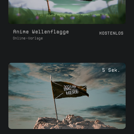
Anime Wellenflagge
KOSTENLOS
Online-Vorlage
5 Sek.