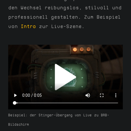
den Wechsel reibungslos, stilvoll und
professionell gestalten. Zum Beispiel
von
Intro
zur Live-Szene.
Beispiel: der Stinger-Übergang von Live zu BRB-
Bildschirm