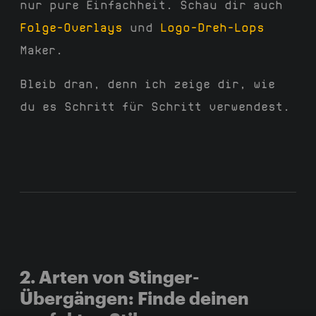
nur pure Einfachheit. Schau dir auch
Folge-Overlays
und
Logo-Dreh-Lops
Maker.
Bleib dran, denn ich zeige dir, wie
du es Schritt für Schritt verwendest.
2. Arten von Stinger-
Übergängen: Finde deinen