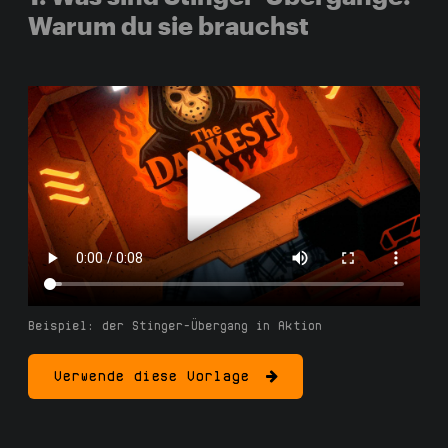
Warum du sie brauchst
Beispiel: der Stinger-Übergang in Aktion
Verwende diese Vorlage