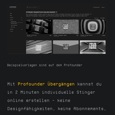
Beispielvorlagen sind auf dem Profounder
Mit
Profounder Übergängen
kannst du
in 2 Minuten individuelle Stinger
online erstellen – keine
Designfähigkeiten, keine Abonnements,