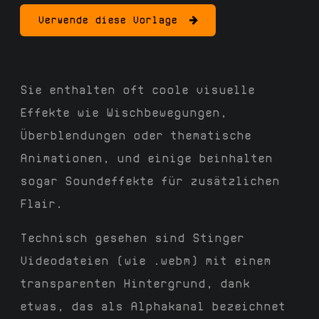
Verwende diese Vorlage
Sie enthalten oft coole visuelle
Effekte wie Wischbewegungen,
Überblendungen oder thematische
Animationen, und einige beinhalten
sogar Soundeffekte für zusätzlichen
Flair.
Technisch gesehen sind Stinger
Videodateien (wie .webm) mit einem
transparenten Hintergrund, dank
etwas, das als Alphakanal bezeichnet