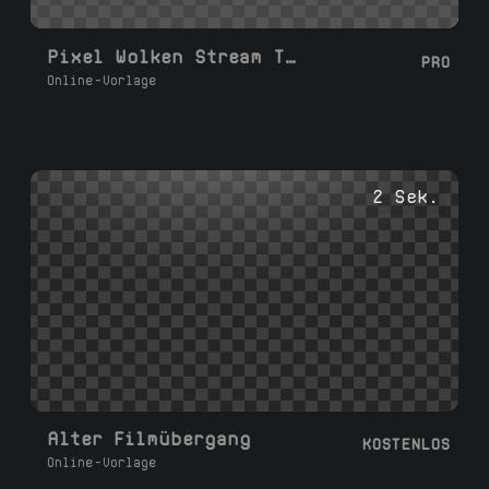
Pixel Wolken Stream Transition
PRO
Online-Vorlage
2 Sek.
Alter Filmübergang
KOSTENLOS
Online-Vorlage