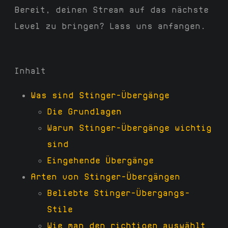
Bereit, deinen Stream auf das nächste
Level zu bringen? Lass uns anfangen.
Inhalt
Was sind Stinger-Übergänge
Die Grundlagen
Warum Stinger-Übergänge wichtig
sind
Eingehende Übergänge
Arten von Stinger-Übergängen
Beliebte Stinger-Übergangs-
Stile
Wie man den richtigen auswählt