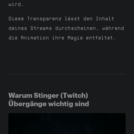
wird.
Diese Transparenz lässt den Inhalt
deines Streams durchscheinen, während
die Animation ihre Magie entfaltet.
Warum Stinger (Twitch)
Übergänge wichtig sind