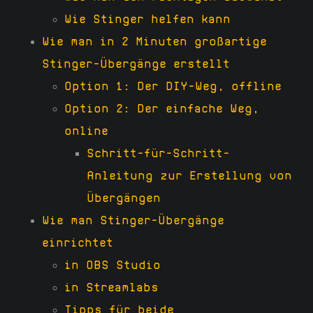
Wie Stinger helfen kann
Wie man in 2 Minuten großartige
Stinger-Übergänge erstellt
Option 1: Der DIY-Weg, offline
Option 2: Der einfache Weg,
online
Schritt-für-Schritt-
Anleitung zur Erstellung von
Übergängen
Wie man Stinger-Übergänge
einrichtet
in OBS Studio
in Streamlabs
Tipps für beide