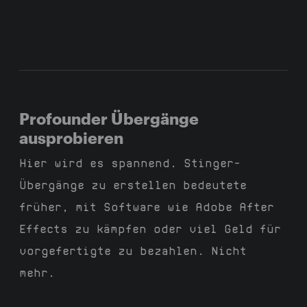
Profounder Übergänge
ausprobieren
Hier wird es spannend. Stinger-
Übergänge zu erstellen bedeutete
früher, mit Software wie Adobe After
Effects zu kämpfen oder viel Geld für
vorgefertigte zu bezahlen. Nicht
mehr.