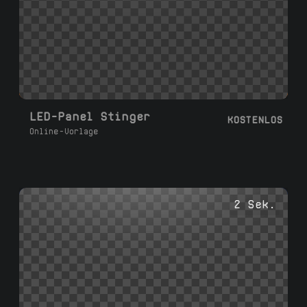
LED-Panel Stinger
KOSTENLOS
Online-Vorlage
2 Sek.