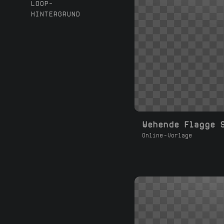
LOOP-
HINTERGRUND
Wehende Flagge 
Online-Vorlage