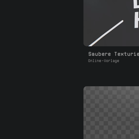
Online-Vorlage