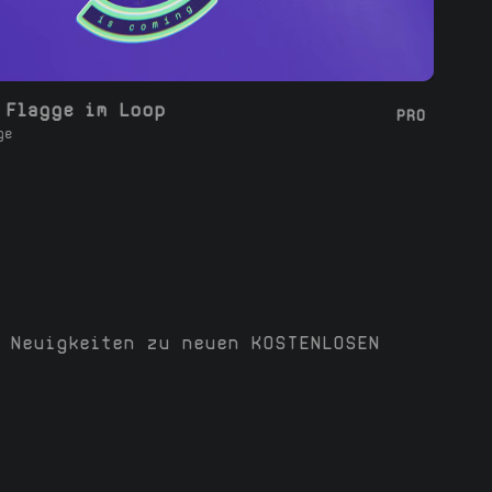
 Flagge im Loop
PRO
ge
 Neuigkeiten zu neuen KOSTENLOSEN