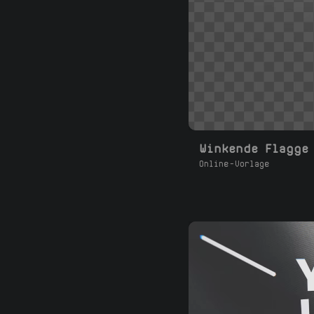
Winkende Flagge
Online-Vorlage