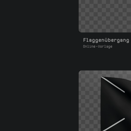
Online-Vorlage