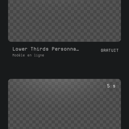
Lower Thirds Personnalisés
GRATUIT
Modèle en ligne
5 s