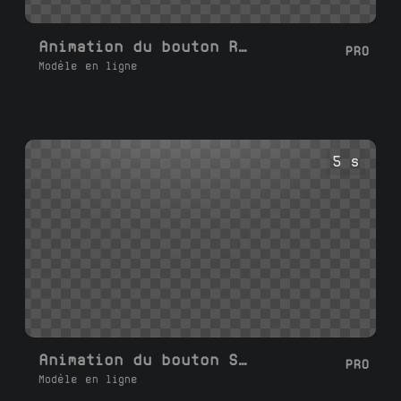
Animation du bouton Rejoindre Discord
PRO
Modèle en ligne
5 s
Animation du bouton Suivre KICK
PRO
Modèle en ligne