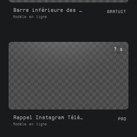
Barre inférieure des médias sociaux bandeau inférieur
GRATUIT
Modèle en ligne
7 s
Rappel Instagram Téléphone
PRO
Modèle en ligne