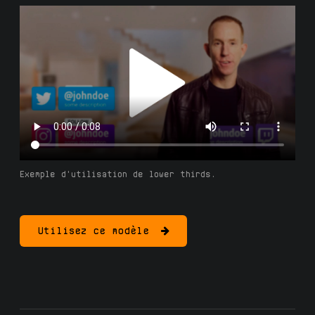
Exemple d'utilisation de lower thirds.
Utilisez ce modèle