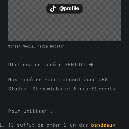
Stream Social Media Rotator
Utilisez ce modèle GRATUIT
Nos modèles fonctionnent avec OBS
Studio, Streamlabs et StreamElements.
Pour utiliser :
Il suffit de créer l'un des
bandeaux