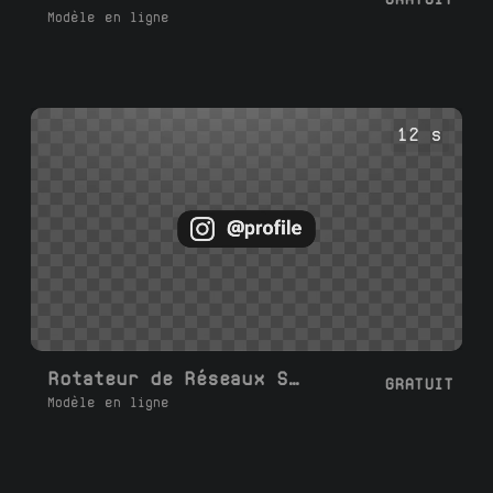
Modèle en ligne
12 s
Rotateur de Réseaux Sociaux 1-6
GRATUIT
Modèle en ligne