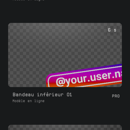
6 s
Bandeau inférieur 01
PRO
Modèle en ligne