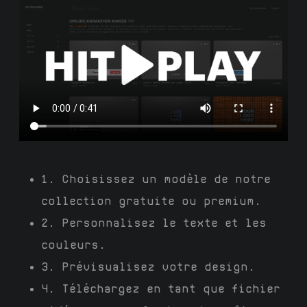
1. Choisissez un modèle de notre
collection gratuite ou premium.
2. Personnalisez le texte et les
couleurs.
3. Prévisualisez votre design.
4. Téléchargez en tant que fichier