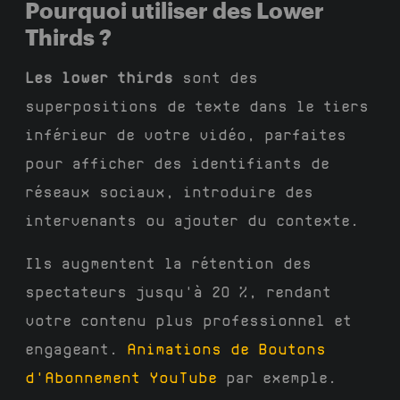
Pourquoi utiliser des Lower
Thirds ?
Les lower thirds
sont des
superpositions de texte dans le tiers
inférieur de votre vidéo, parfaites
pour afficher des identifiants de
réseaux sociaux, introduire des
intervenants ou ajouter du contexte.
Ils augmentent la rétention des
spectateurs jusqu'à 20 %, rendant
votre contenu plus professionnel et
engageant.
Animations de Boutons
d'Abonnement YouTube
par exemple.