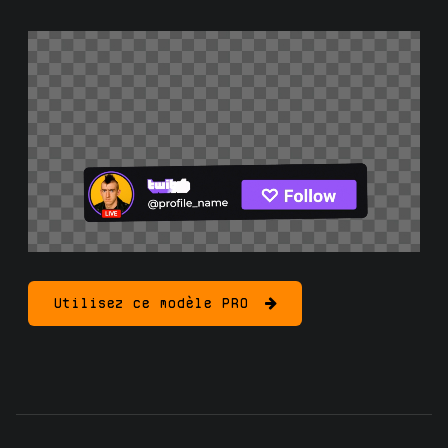
Utilisez ce modèle PRO