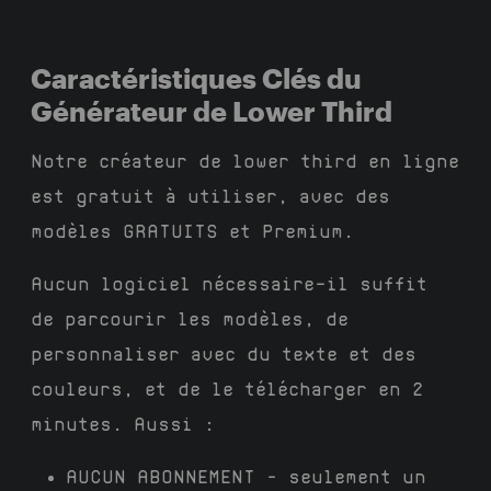
Caractéristiques Clés du
Générateur de Lower Third
Notre créateur de lower third en ligne
est gratuit à utiliser, avec des
modèles GRATUITS et Premium.
Aucun logiciel nécessaire—il suffit
de parcourir les modèles, de
personnaliser avec du texte et des
couleurs, et de le télécharger en 2
minutes. Aussi :
AUCUN ABONNEMENT
– seulement un