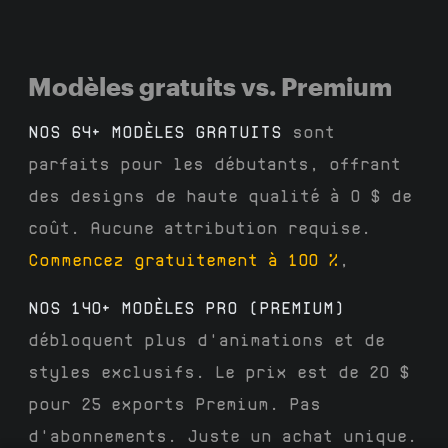
Modèles gratuits vs. Premium
NOS 64+ MODÈLES GRATUITS
sont
parfaits pour les débutants, offrant
des designs de haute qualité à 0 $ de
coût. Aucune attribution requise.
Commencez gratuitement à 100 %
,
NOS 140+ MODÈLES PRO (PREMIUM)
débloquent plus d'animations et de
styles exclusifs. Le prix est de 20 $
pour 25 exports Premium. Pas
d'abonnements. Juste un achat unique.