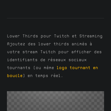
Lower Thirds pour Twitch et Streaming
Ajoutez des lower thirds animés à
votre stream Twitch pour afficher des
identifiants de réseaux sociaux
tournants (ou même
logo tournant en
boucle
) en temps réel.