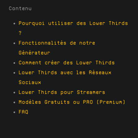
Contenu
Pourquoi utiliser des Lower Thirds
?
Fonctionnalités de notre
Générateur
Comment créer des Lower Thirds
Lower Thirds avec les Réseaux
Sociaux
Lower Thirds pour Streamers
Modèles Gratuits ou PRO (Premium)
FAQ