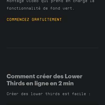
montage vidéo qui prend en charge la
fonctionnalité de fond vert.
COMMENCEZ GRATUITEMENT
Comment créer des Lower
Thirds en ligne en 2 min
Créer des lower thirds est facile :