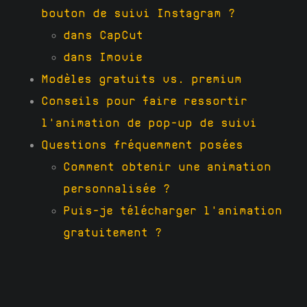
bouton de suivi Instagram ?
dans CapCut
dans Imovie
Modèles gratuits vs. premium
Conseils pour faire ressortir
l'animation de pop-up de suivi
Questions fréquemment posées
Comment obtenir une animation
personnalisée ?
Puis-je télécharger l'animation
gratuitement ?