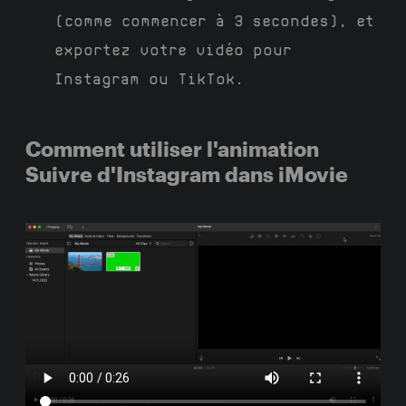
(comme commencer à 3 secondes), et
exportez votre vidéo pour
Instagram ou TikTok.
Comment utiliser l'animation
Suivre d'Instagram dans iMovie