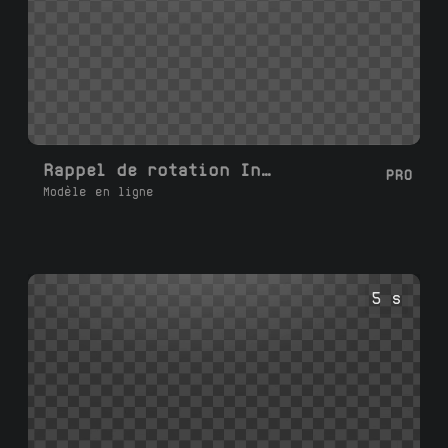
Rappel de rotation Instagram
PRO
Modèle en ligne
5 s