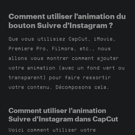
Comment utiliser l'animation du
bouton Suivre d'Instagram ?
Que vous utilisiez CapCut, iMovie,
Premiere Pro, Filmora, etc., nous
allons vous montrer comment ajouter
votre animation (avec un fond vert ou
transparent) pour faire ressortir
votre contenu. Décomposons cela.
Comment utiliser l'animation
Suivre d'Instagram dans CapCut
Voici comment utiliser votre