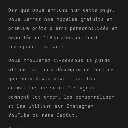
Dès que vous arrivez sur cette page,
vous verrez nos modèles gratuits et
premium prêts à être personnalisés et
exportés en 1080p avec un fond
transparent ou vert.
Vous trouverez ci-dessous le guide
ultime, où nous décomposons tout ce
que vous devez savoir sur les
animations de suivi Instagram :
comment les créer, les personnaliser
et les utiliser sur Instagram,
YouTube ou même CapCut.