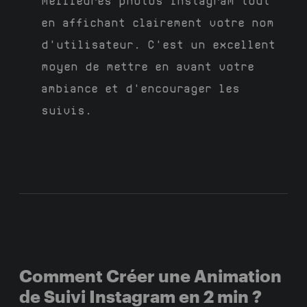
meilleures photos Instagram tout
en affichant clairement votre nom
d'utilisateur. C'est un excellent
moyen de mettre en avant votre
ambiance et d'encourager les
suivis.
Comment Créer une Animation
de Suivi Instagram en 2 min ?