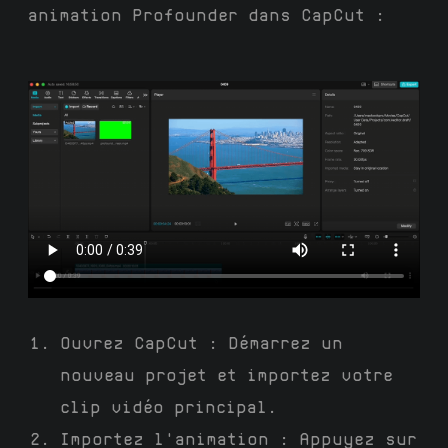
animation Profounder dans CapCut :
Ouvrez CapCut : Démarrez un
nouveau projet et importez votre
clip vidéo principal.
Importez l'animation : Appuyez sur