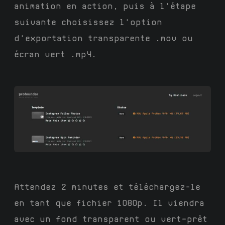
animation en action, puis à l'étape
suivante choisissez l'option
d'exportation transparente .mov ou
écran vert .mp4.
Attendez 2 minutes et téléchargez-le
en tant que fichier 1080p. Il viendra
avec un fond transparent ou vert—prêt