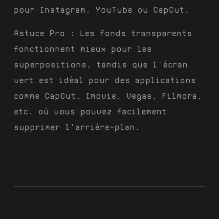
pour Instagram, YouTube ou CapCut.
Astuce Pro : Les fonds transparents
fonctionnent mieux pour les
superpositions, tandis que l'écran
vert est idéal pour des applications
comme CapCut, Imovie, Vegas, Filmora,
etc. où vous pouvez facilement
supprimer l'arrière-plan.