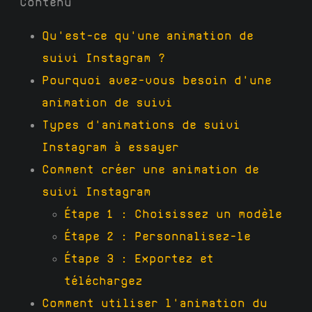
Contenu
Qu'est-ce qu'une animation de
suivi Instagram ?
Pourquoi avez-vous besoin d'une
animation de suivi
Types d'animations de suivi
Instagram à essayer
Comment créer une animation de
suivi Instagram
Étape 1 : Choisissez un modèle
Étape 2 : Personnalisez-le
Étape 3 : Exportez et
téléchargez
Comment utiliser l'animation du