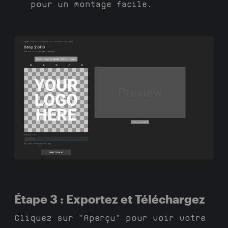
pour un montage facile.
Étape 3 : Exportez et Téléchargez
Cliquez sur "Aperçu" pour voir votre