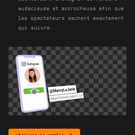
audacieuse et accrocheuse afin que
les spectateurs sachent exactement
qui suivre.