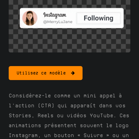
Utilisez ce modèle
Considérez-le comme un mini appel à
l'action (CTA) qui apparaît dans vos
Stories, Reels ou vidéos YouTube. Ces
animations présentent souvent le logo
Instagram, un bouton « Suivre » ou un