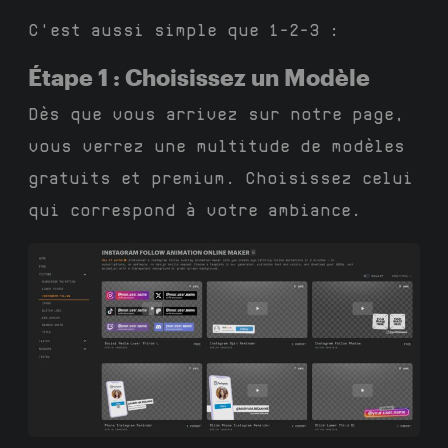
C'est aussi simple que 1-2-3 :
Étape 1 : Choisissez un Modèle
Dès que vous arrivez sur notre page,
vous verrez une multitude de modèles
gratuits et premium. Choisissez celui
qui correspond à votre ambiance.