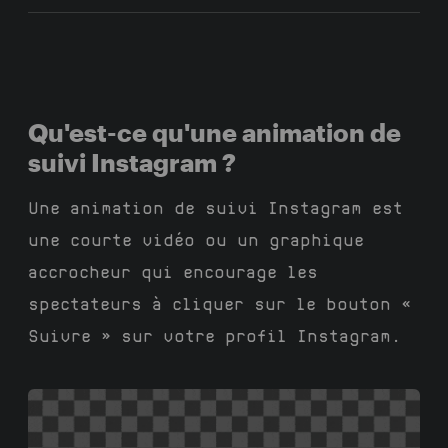
Qu'est-ce qu'une animation de
suivi Instagram ?
Une animation de suivi Instagram est
une courte vidéo ou un graphique
accrocheur qui encourage les
spectateurs à cliquer sur le bouton «
Suivre » sur votre profil Instagram.