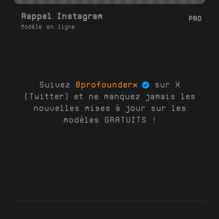
Rappel Instagram
PRO
Modèle en ligne
Suivez
@profounderx
sur X
(Twitter) et ne manquez jamais les
nouvelles mises à jour sur les
modèles GRATUITS !