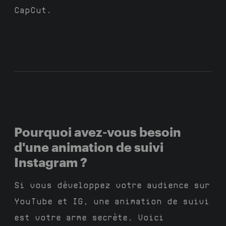
CapCut.
Pourquoi avez-vous besoin
d'une animation de suivi
Instagram ?
Si vous développez votre audience sur
YouTube et IG, une animation de suivi
est votre arme secrète. Voici