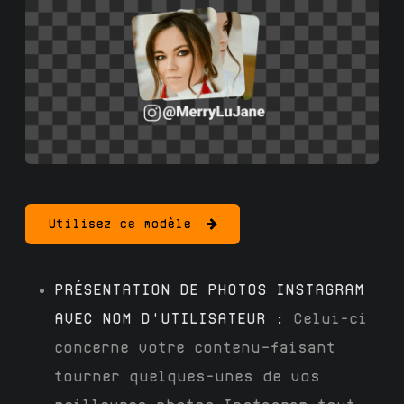
Utilisez ce modèle
PRÉSENTATION DE PHOTOS INSTAGRAM
AVEC NOM D'UTILISATEUR :
Celui-ci
concerne votre contenu—faisant
tourner quelques-unes de vos