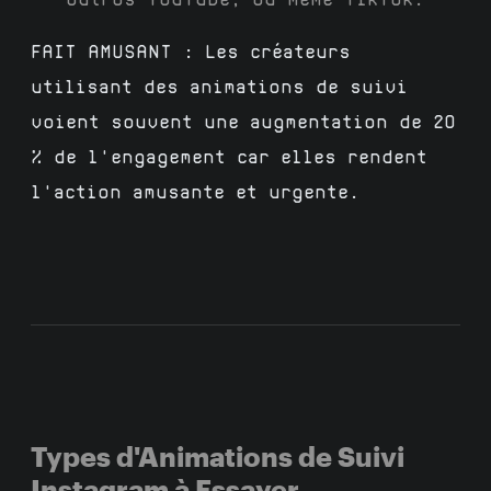
FAIT AMUSANT :
Les créateurs
utilisant des animations de suivi
voient souvent une augmentation de 20
% de l'engagement car elles rendent
l'action amusante et urgente.
Types d'Animations de Suivi
Instagram à Essayer