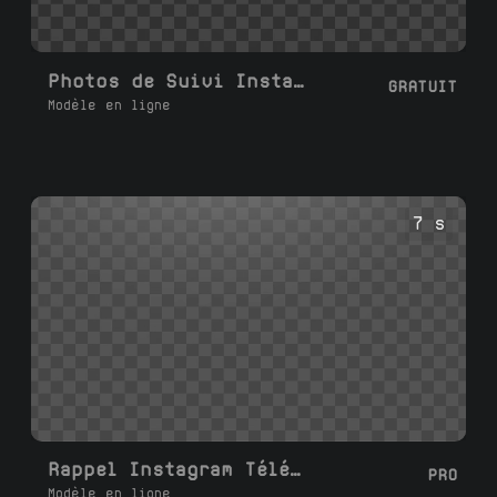
Photos de Suivi Instagram
GRATUIT
Modèle en ligne
7 s
Rappel Instagram Téléphone
PRO
Modèle en ligne