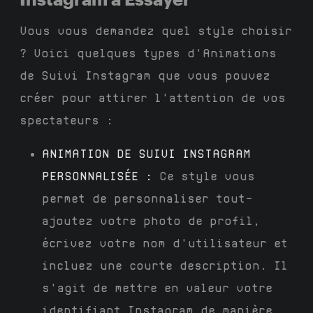
Vous vous demandez quel style choisir
? Voici quelques types d'Animations
de Suivi Instagram que vous pouvez
créer pour attirer l'attention de vos
spectateurs :
ANIMATION DE SUIVI INSTAGRAM
PERSONNALISÉE :
Ce style vous
permet de personnaliser tout—
ajoutez votre photo de profil,
écrivez votre nom d'utilisateur et
incluez une courte description. Il
s'agit de mettre en valeur votre
identifiant Instagram de manière