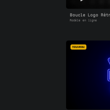
Modèle en ligne
nouveau