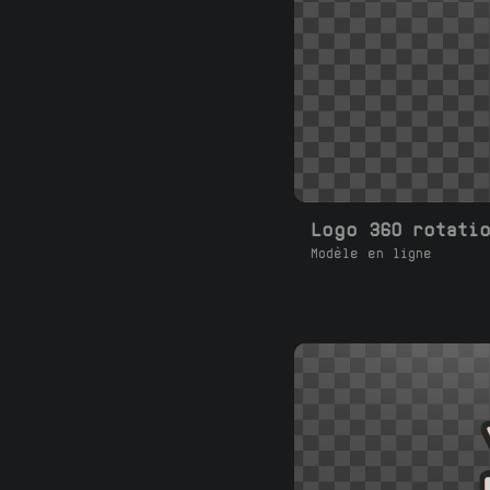
Logo 360 rotati
Modèle en ligne