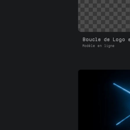
Boucle de Logo 
Modèle en ligne