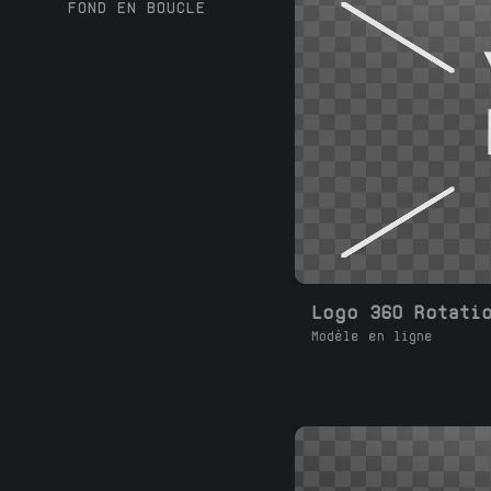
FOND EN BOUCLE
Logo 360 Rotati
Modèle en ligne