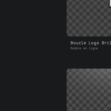
Modèle en ligne