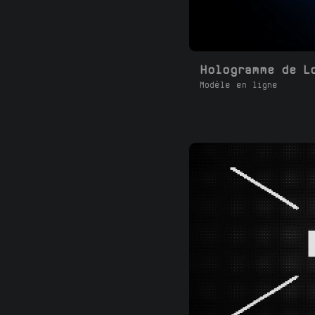
Hologramme de L
Modèle en ligne