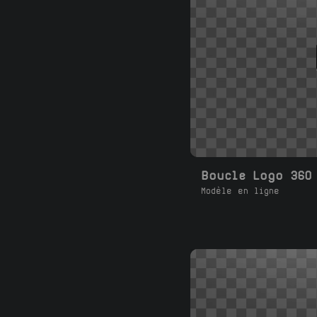
Modèle en ligne