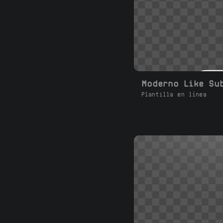
Plantilla en línea