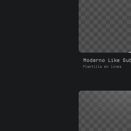
Plantilla en línea