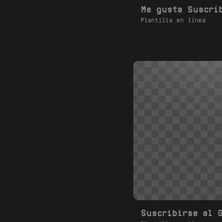
Plantilla en línea
Suscribirse al 