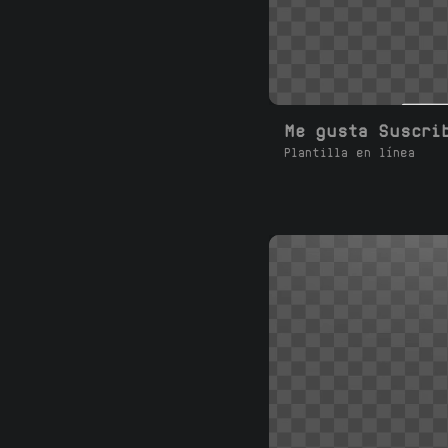
Plantilla en línea