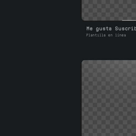
Plantilla en línea