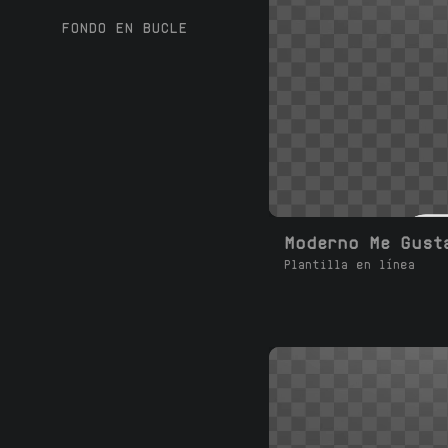
FONDO EN BUCLE
Plantilla en línea