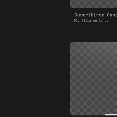
Plantilla en línea