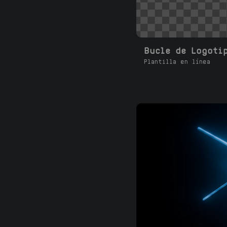
Bucle de Logoti
Plantilla en línea