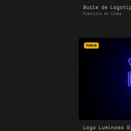
Plantilla en línea
nueva