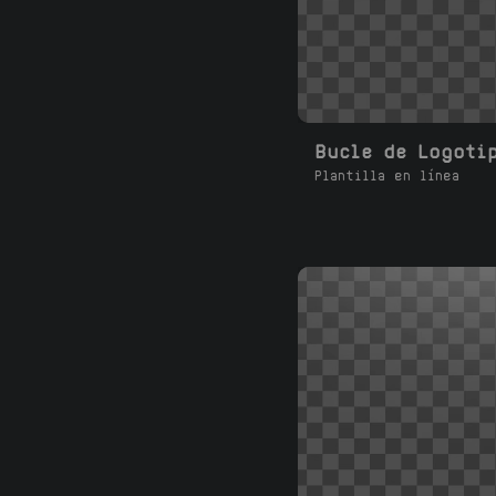
Plantilla en línea