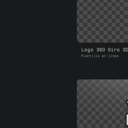
Logo 360 Giro 3
Plantilla en línea