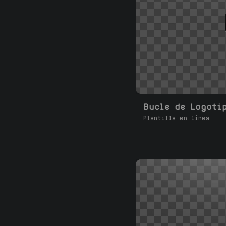
Plantilla en línea