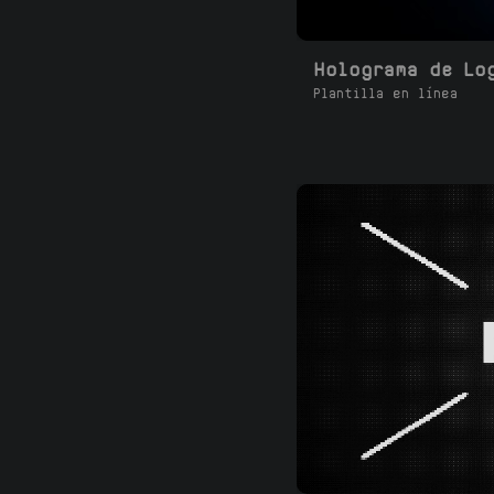
Holograma de Lo
Plantilla en línea