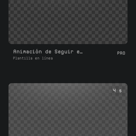
Animación de Seguir en TikTok
PRO
Plantilla en línea
4 s