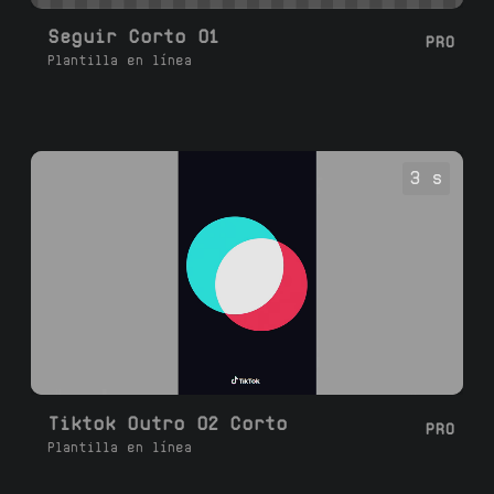
Seguir Corto 01
PRO
Plantilla en línea
3 s
Tiktok Outro 02 Corto
PRO
Plantilla en línea