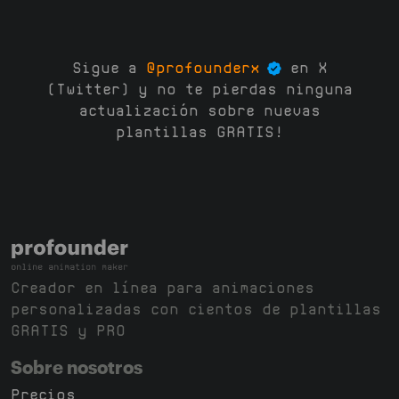
Sigue a
@profounderx
en X
(Twitter) y no te pierdas ninguna
actualización sobre nuevas
plantillas GRATIS!
Creador en línea para animaciones
personalizadas con cientos de plantillas
GRATIS y PRO
Sobre nosotros
Precios