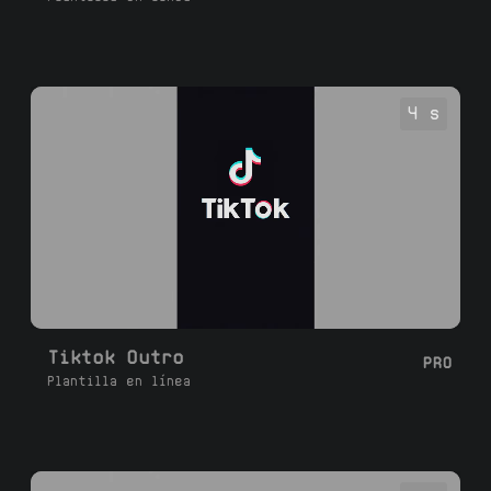
4 s
Tiktok Outro
PRO
Plantilla en línea