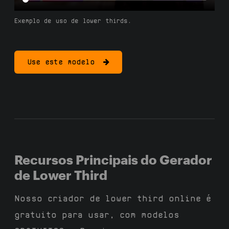
Exemplo de uso de lower thirds.
Use este modelo
Recursos Principais do Gerador
de Lower Third
Nosso criador de lower third online é
gratuito para usar, com modelos