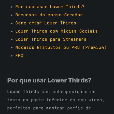
Por que usar Lower Thirds?
Recursos do nosso Gerador
Como criar Lower Thirds
Lower Thirds com Mídias Sociais
Lower Thirds para Streamers
Modelos Gratuitos ou PRO (Premium)
FAQ
Por que usar Lower Thirds?
Lower thirds
são sobreposições de
texto na parte inferior do seu vídeo,
perfeitas para mostrar perfis de