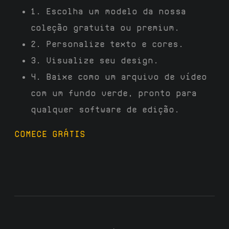
1. Escolha um modelo da nossa
coleção gratuita ou premium.
2. Personalize texto e cores.
3. Visualize seu design.
4. Baixe como um arquivo de vídeo
com um fundo verde, pronto para
qualquer software de edição.
COMECE GRÁTIS