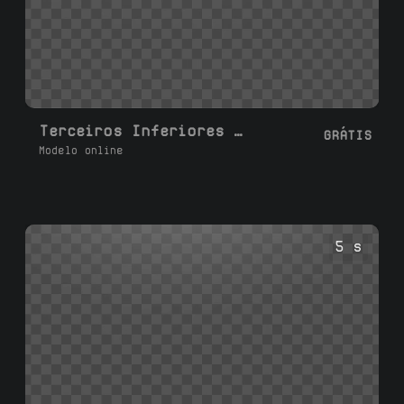
Terceiros Inferiores Personalizados
GRÁTIS
Modelo online
5 s