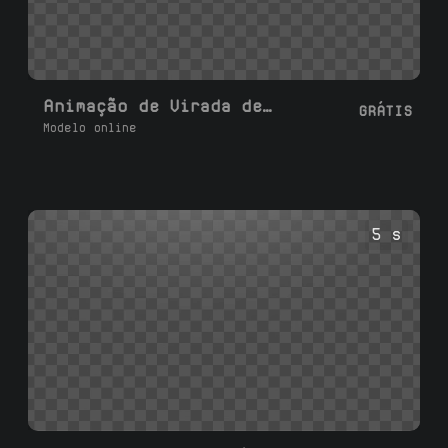
Animação de Virada de Imagem/Foto
GRÁTIS
Modelo online
5 s