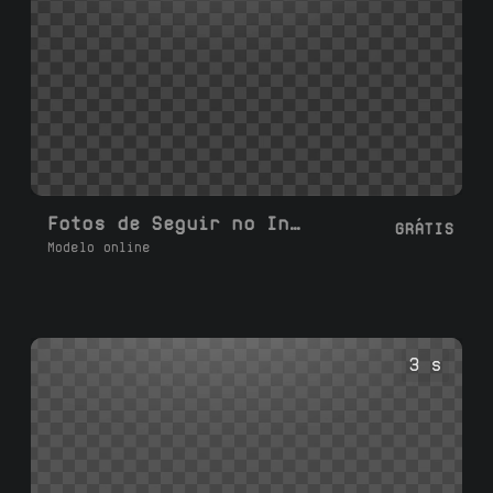
Fotos de Seguir no Instagram
GRÁTIS
Modelo online
3 s