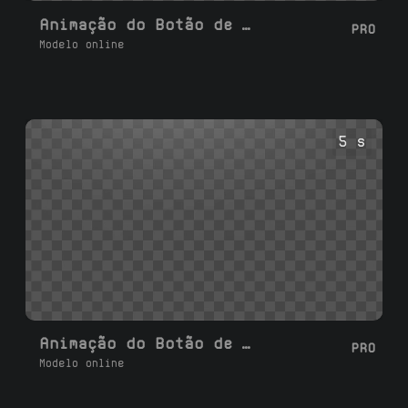
Animação do Botão de Entrar no Discord
PRO
Modelo online
5 s
Animação do Botão de Seguir no KICK
PRO
Modelo online