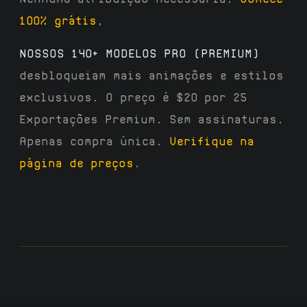
100% grátis
,
NOSSOS 140+ MODELOS PRO (PREMIUM)
desbloqueiam mais animações e estilos
exclusivos. O preço é $20 por 25
Exportações Premium. Sem assinaturas.
Apenas compra única.
Verifique na
página de preços
.