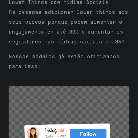
Lower Thirds com Mídias Sociais
As pessoas adicionam lower thirds aos
seus vídeos porque podem aumentar o
engajamento em até 80% e aumentar os
seguidores nas mídias sociais em 35%
Nossos modelos já estão otimizados
para isso: