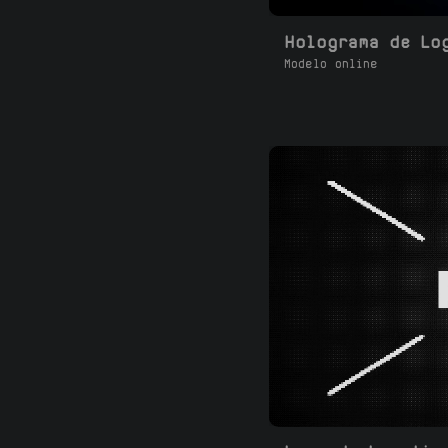
Holograma de Lo
Modelo online