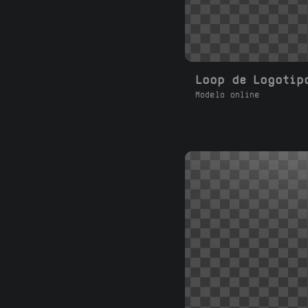
Modelo online