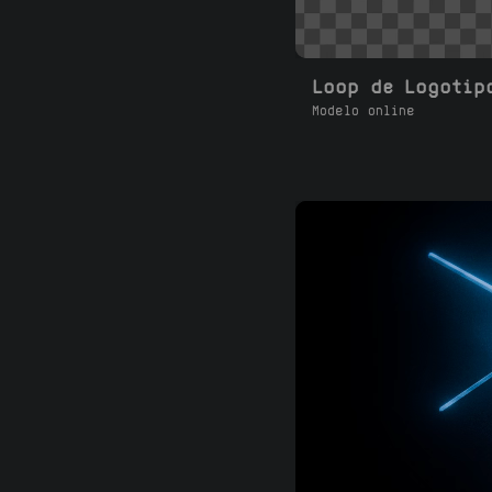
Loop de Logotip
Modelo online