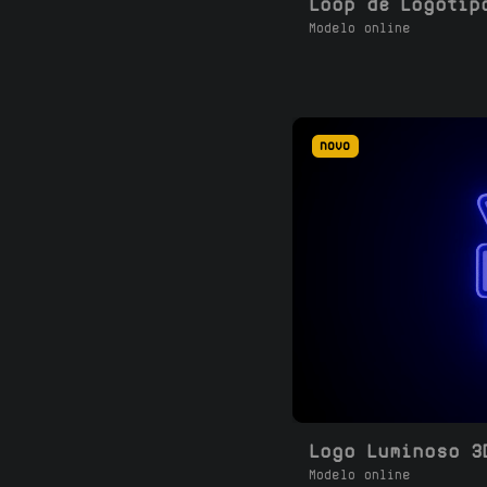
Modelo online
novo
Modelo online