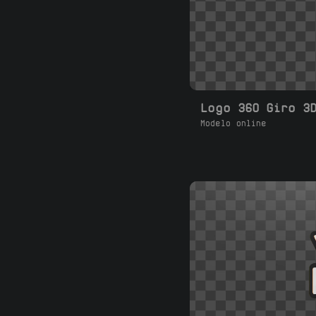
Logo 360 Giro 3
Modelo online