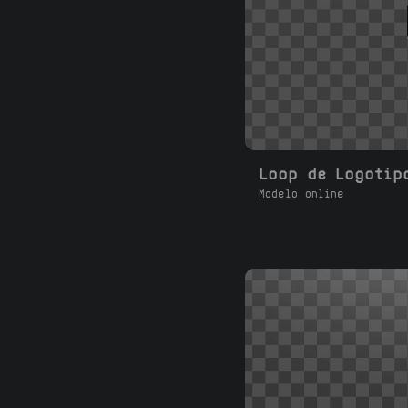
Modelo online