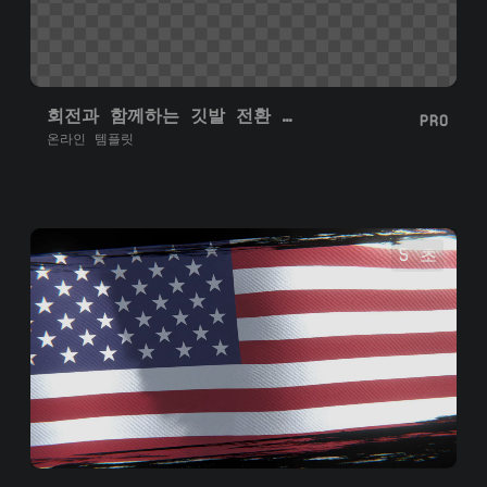
회전과 함께하는 깃발 전환 오른쪽 왼쪽
PRO
온라인 템플릿
5 초