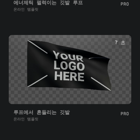
에너제틱 펄럭이는 깃발 루프
PRO
온라인 템플릿
7 초
루프에서 흔들리는 깃발
PRO
온라인 템플릿