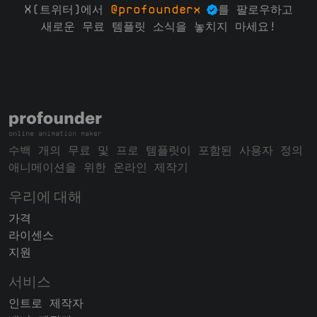
X(트위터)에서
@profounderx
를 팔로우하고
새로운 무료 템플릿 소식을 놓치지 마세요!
수백 개의 무료 및 프로 템플릿이 포함된 사용자 정의
애니메이션을 위한 온라인 제작기
우리에 대해
가격
라이센스
지원
서비스
인트로 제작자