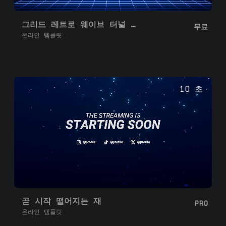
그리드 레트로 웨이브 터널 곧 시작
무료
온라인 템플릿
10 초
곧 시작 떨어지는 재
PRO
온라인 템플릿