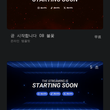
곧 시작합니다 08 불꽃
무료
온라인 템플릿
5 초