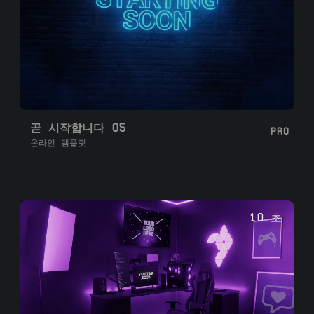
곧 시작합니다 05
PRO
온라인 템플릿
10 초