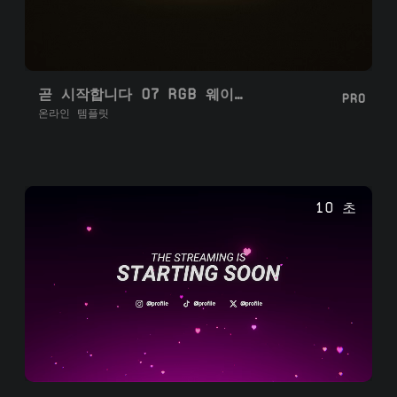
곧 시작합니다 07 RGB 웨이브
PRO
온라인 템플릿
10 초