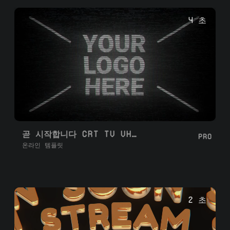
4 초
곧 시작합니다 CRT TV VHS 01
PRO
온라인 템플릿
2 초