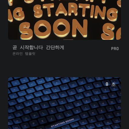
곧 시작합니다 간단하게
PRO
온라인 템플릿
8 초