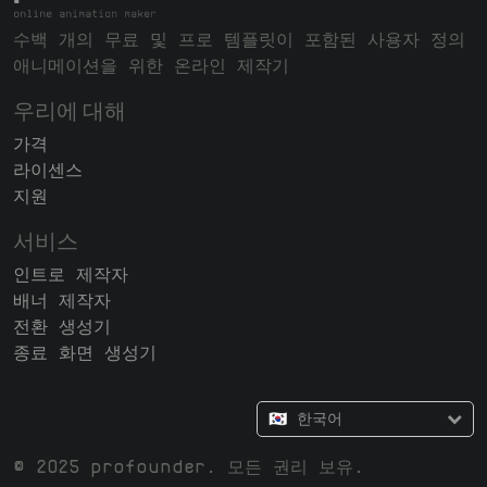
수백 개의 무료 및 프로 템플릿이 포함된 사용자 정의
애니메이션을 위한 온라인 제작기
우리에 대해
가격
라이센스
지원
서비스
인트로 제작자
배너 제작자
전환 생성기
종료 화면 생성기
🇰🇷 한국어
© 2025 profounder. 모든 권리 보유.