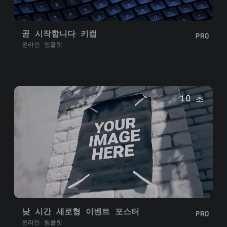
곧 시작합니다 키캡
PRO
온라인 템플릿
10 초
낮 시간 세로형 이벤트 포스터
PRO
온라인 템플릿