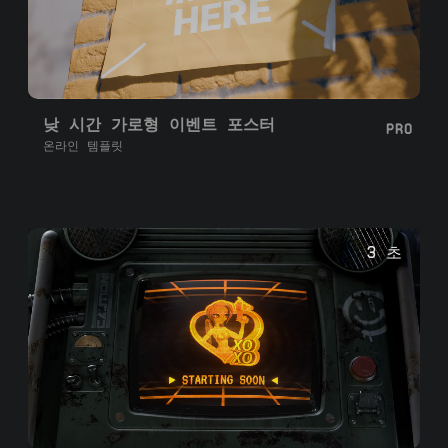
낮 시간 가로형 이벤트 포스터
PRO
온라인 템플릿
3 초