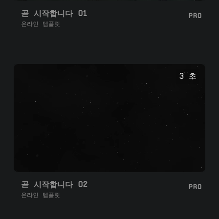
곧 시작합니다 01
PRO
온라인 템플릿
3 초
곧 시작합니다 02
PRO
온라인 템플릿