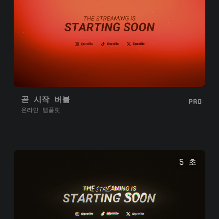
곧 시작 버블
PRO
온라인 템플릿
5 초