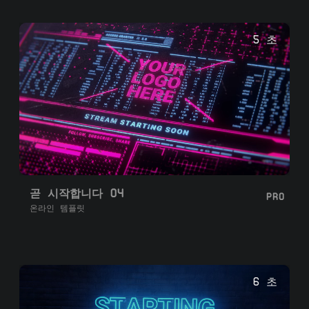
5 초
곧 시작합니다 04
PRO
온라인 템플릿
6 초