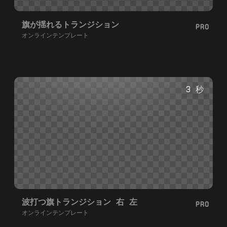
旗が揺れるトランジション
PRO
オンラインテンプレート
3 秒
波打つ旗トランジション 右 左
PRO
オンラインテンプレート