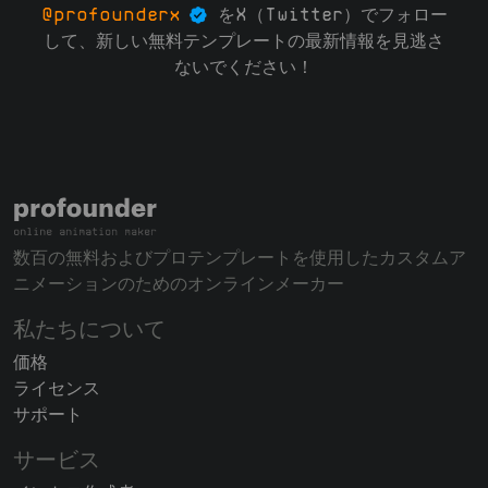
@profounderx
をX（Twitter）でフォロー
して、新しい無料テンプレートの最新情報を見逃さ
ないでください！
数百の無料およびプロテンプレートを使用したカスタムア
ニメーションのためのオンラインメーカー
私たちについて
価格
ライセンス
サポート
サービス