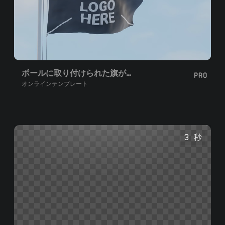
ポールに取り付けられた旗が揺れる
PRO
オンラインテンプレート
3 秒