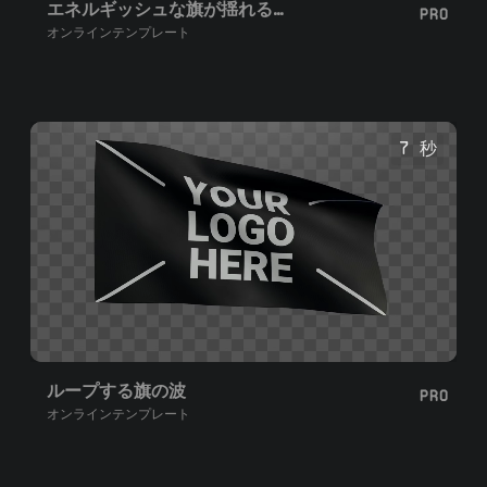
エネルギッシュな旗が揺れるループ
PRO
オンラインテンプレート
7 秒
ループする旗の波
PRO
オンラインテンプレート