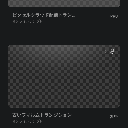
ピクセルクラウド配信トランジション
PRO
オンラインテンプレート
2 秒
古いフィルムトランジション
無料
オンラインテンプレート