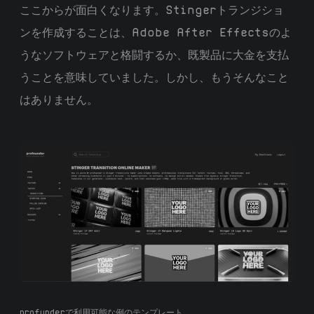
ここからが面白くなります。Stingerトランジショ
ンを作成することは、Adobe After Effectsのよ
うなソフトウェアと格闘するか、既製品に大金を支払
うことを意味していました。しかし、もうそんなこと
はありません。
profunderで利用可能な例のテンプレート