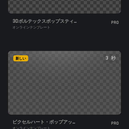
3Dボルテックスポップスティンガー
PRO
オンラインテンプレート
3 秒
新しい
ピクセルハート・ポップアップ・スティンガートランジション
PRO
オンラインテンプレート