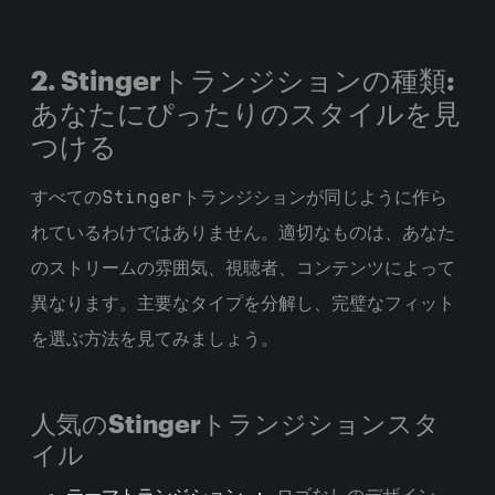
2. Stingerトランジションの種類:
あなたにぴったりのスタイルを見
つける
すべてのStingerトランジションが同じように作ら
れているわけではありません。適切なものは、あなた
のストリームの雰囲気、視聴者、コンテンツによって
異なります。主要なタイプを分解し、完璧なフィット
を選ぶ方法を見てみましょう。
人気のStingerトランジションスタ
イル