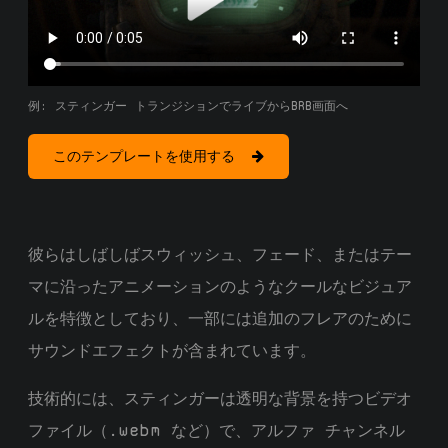
例: スティンガー トランジションでライブからBRB画面へ
このテンプレートを使用する
彼らはしばしばスウィッシュ、フェード、またはテー
マに沿ったアニメーションのようなクールなビジュア
ルを特徴としており、一部には追加のフレアのために
サウンドエフェクトが含まれています。
技術的には、スティンガーは透明な背景を持つビデオ
ファイル（.webm など）で、アルファ チャンネル