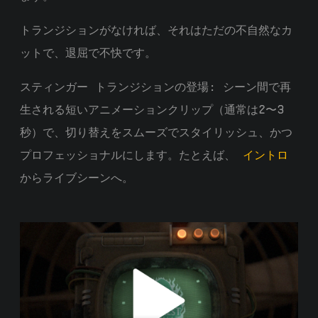
トランジションがなければ、それはただの不自然なカ
ットで、退屈で不快です。
スティンガー トランジションの登場: シーン間で再
生される短いアニメーションクリップ（通常は2〜3
秒）で、切り替えをスムーズでスタイリッシュ、かつ
プロフェッショナルにします。たとえば、
イントロ
からライブシーンへ。