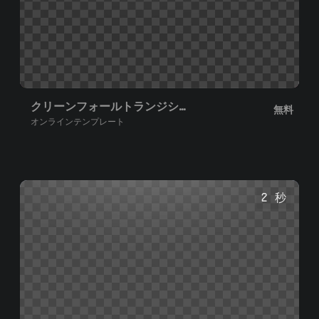
クリーンフォールトランジションプリセット
無料
オンラインテンプレート
2 秒