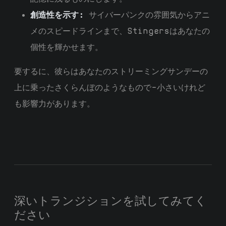
創造性を示す:
サイバーパンクの雰囲気からアニ
メのスピードラインまで、Stingersはあなたの
個性を輝かせます。
要するに、彼らはあなたのストリーミングサンデーの
上に乗ったさくらんぼのようなもので—小さいけれど
も影響力があります。
深いトランジションを試してみてく
ださい