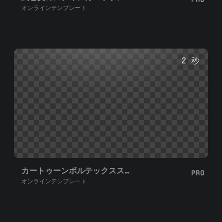
オンラインテンプレート
2 秒
カートゥーンボルテックススティンガートランジション
PRO
オンラインテンプレート