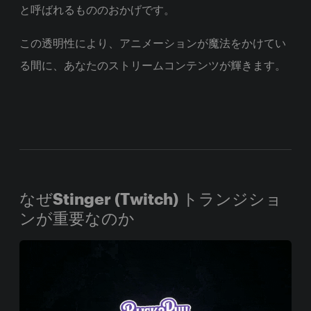
と呼ばれるもののおかげです。
この透明性により、アニメーションが魔法をかけてい
る間に、あなたのストリームコンテンツが輝きます。
なぜStinger (Twitch) トランジショ
ンが重要なのか