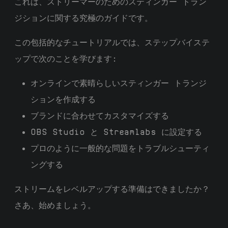
これは、ストリーマーのためのスティンガー トラン
ジションに関する究極のガイドです。
この包括的なチュートリアルでは、ステップバイステ
ップで次のことを学びます:
オンラインで素晴らしいスティンガー トランジ
ションを作成する
ブランドに合わせてカスタマイズする
OBS Studio と Streamlabs に設定する
プロのように一般的な問題をトラブルシューティ
ングする
ストリームをレベルアップする準備はできましたか？
さあ、始めましょう。