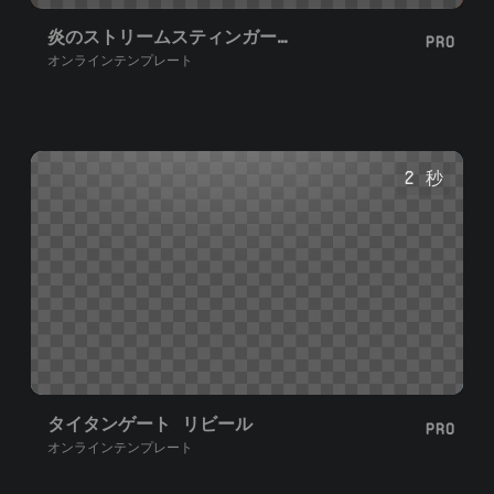
炎のストリームスティンガートランジション
PRO
オンラインテンプレート
2 秒
タイタンゲート リビール
PRO
オンラインテンプレート