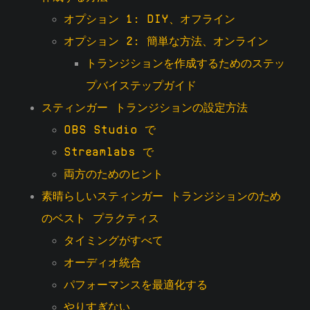
オプション 1: DIY、オフライン
オプション 2: 簡単な方法、オンライン
トランジションを作成するためのステッ
プバイステップガイド
スティンガー トランジションの設定方法
OBS Studio で
Streamlabs で
両方のためのヒント
素晴らしいスティンガー トランジションのため
のベスト プラクティス
タイミングがすべて
オーディオ統合
パフォーマンスを最適化する
やりすぎない