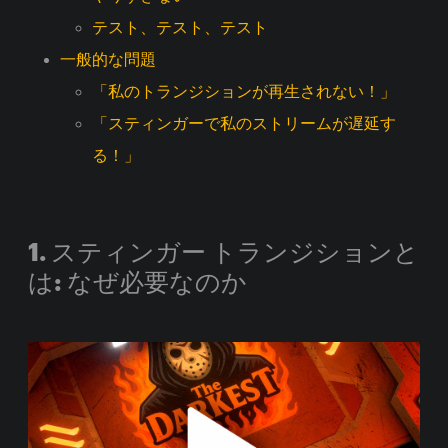
テスト、テスト、テスト
一般的な問題
「私のトランジションが再生されない！」
「スティンガーで私のストリームが遅延す
る！」
1. スティンガー トランジションと
は: なぜ必要なのか