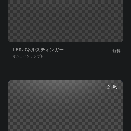
LEDパネルスティンガー
無料
オンラインテンプレート
2 秒