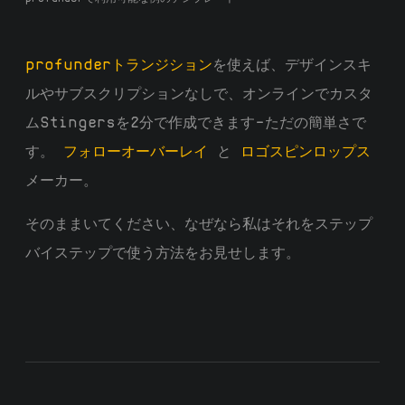
profunderトランジション
を使えば、デザインスキ
ルやサブスクリプションなしで、オンラインでカスタ
ムStingersを2分で作成できます—ただの簡単さで
す。
フォローオーバーレイ
と
ロゴスピンロップス
メーカー。
そのままいてください、なぜなら私はそれをステップ
バイステップで使う方法をお見せします。