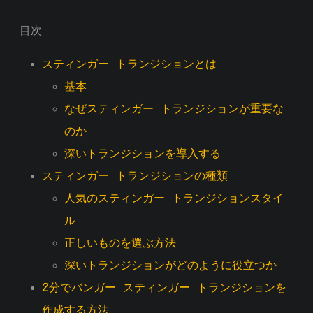
目次
スティンガー トランジションとは
基本
なぜスティンガー トランジションが重要な
のか
深いトランジションを導入する
スティンガー トランジションの種類
人気のスティンガー トランジションスタイ
ル
正しいものを選ぶ方法
深いトランジションがどのように役立つか
2分でバンガー スティンガー トランジションを
作成する方法