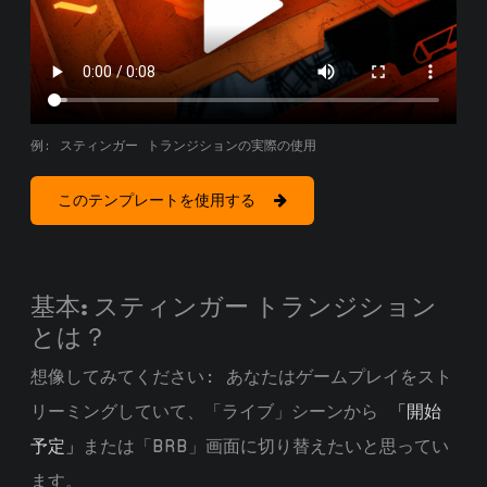
例: スティンガー トランジションの実際の使用
このテンプレートを使用する
基本: スティンガー トランジション
とは？
想像してみてください: あなたはゲームプレイをスト
リーミングしていて、「ライブ」シーンから
「開始
予定」
または「BRB」画面に切り替えたいと思ってい
ます。