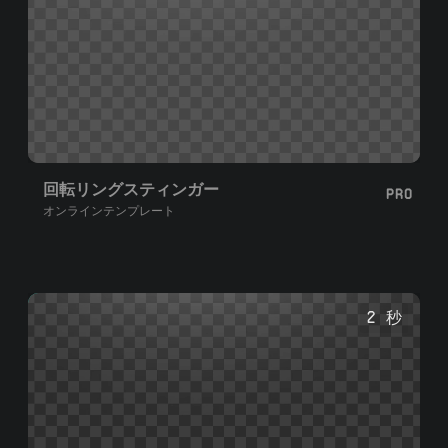
回転リングスティンガー
PRO
オンラインテンプレート
2 秒