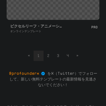
ピクセルリーフ・アニメーションスティンガー
PRO
オンラインテンプレート
«
1
2
3
4
»
@profounderx
をX（Twitter）でフォロー
して、新しい無料テンプレートの最新情報を見逃さ
ないでください！