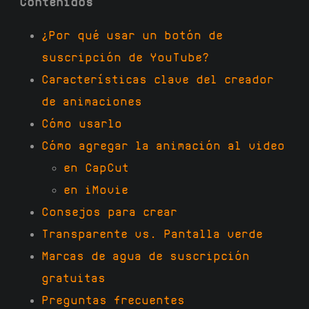
Contenidos
¿Por qué usar un botón de
suscripción de YouTube?
Características clave del creador
de animaciones
Cómo usarlo
Cómo agregar la animación al video
en CapCut
en iMovie
Consejos para crear
Transparente vs. Pantalla verde
Marcas de agua de suscripción
gratuitas
Preguntas frecuentes