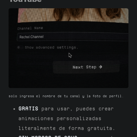
solo ingresa el nombre de tu canal y la foto de perfil.
GRATIS
para usar, puedes crear
animaciones personalizadas
literalmente de forma gratuita.